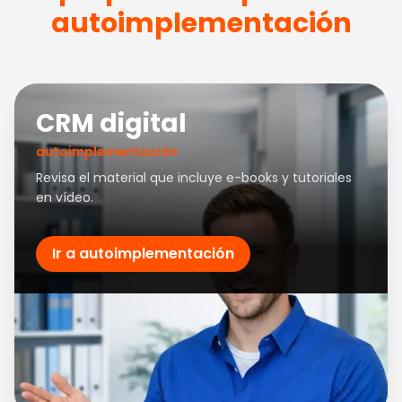
autoimplementación
CRM digital
autoimplementación
Revisa el material que incluye e-books y tutoriales
en vídeo.
Ir a autoimplementación