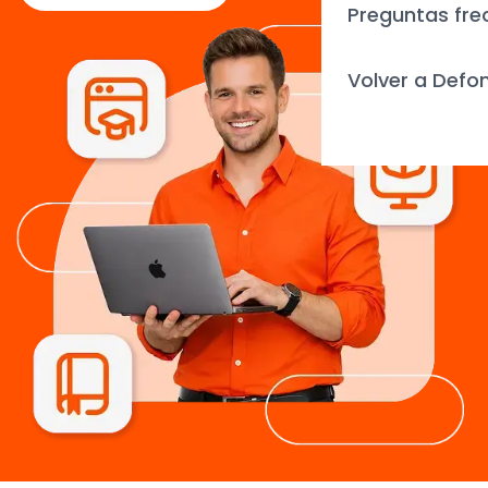
Preguntas fre
Volver a Defo