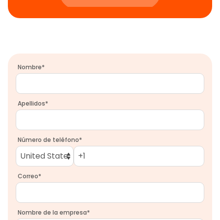
Nombre
*
Apellidos
*
Número de teléfono
*
Correo
*
Nombre de la empresa
*