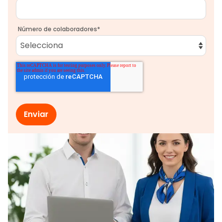
Número de colaboradores
*