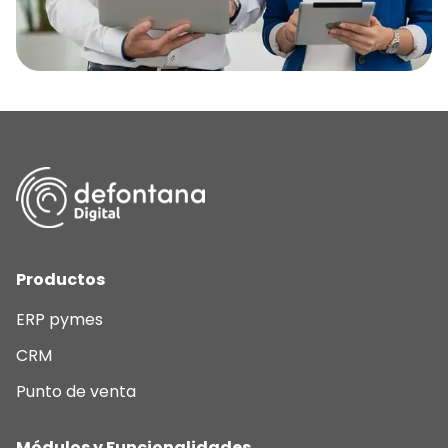
Productos
ERP pymes
CRM
Punto de venta
Módulos y Funcionalidades