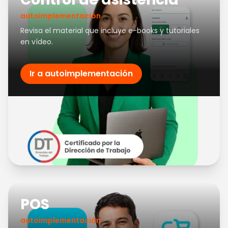
autoimplementación
Revisa el material que incluye e-books y tutoriales
en vídeo.
Ir a autoimplementación
POS
autoimplementación