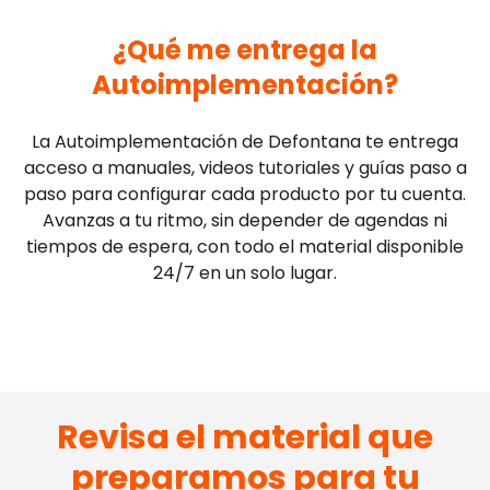
¿Qué me entrega la
Autoimplementación?
La Autoimplementación de Defontana te entrega
acceso a manuales, videos tutoriales y guías paso a
paso para configurar cada producto por tu cuenta.
Avanzas a tu ritmo, sin depender de agendas ni
tiempos de espera, con todo el material disponible
24/7 en un solo lugar.
Revisa el material que
preparamos para tu