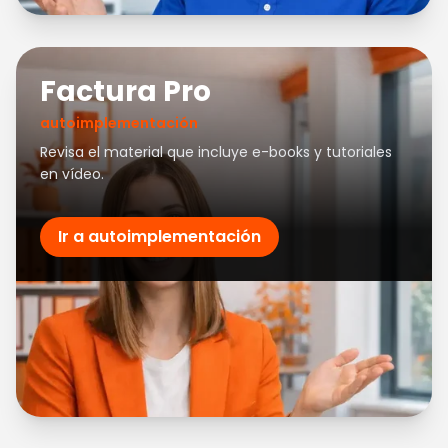
Factura Pro
autoimplementación
Revisa el material que incluye e-books y tutoriales
en vídeo.
Ir a autoimplementación