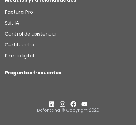
Factura Pro
Suit IA
Control de asistencia
Certificados
Firma digital
Preguntas frecuentes
Defontana © Copyright 2026