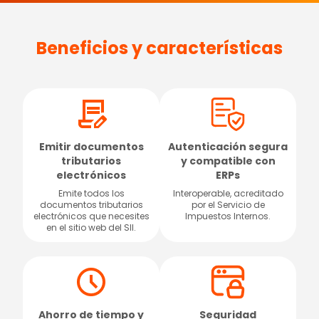
Beneficios y características
Emitir documentos
Autenticación segura
tributarios
y compatible con
electrónicos
ERPs
Emite todos los
Interoperable, acreditado
documentos tributarios
por el Servicio de
electrónicos que necesites
Impuestos Internos.
en el sitio web del SII.
Ahorro de tiempo y
Seguridad