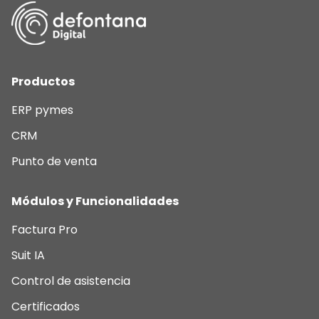
Productos
ERP pymes
CRM
Punto de venta
Módulos y Funcionalidades
Factura Pro
Suit IA
Control de asistencia
Certificados