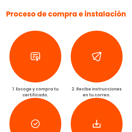
Proceso de compra e instalación
1. Escoge y compra tu
2. Recibe instrucciones
certificado.
en tu correo.