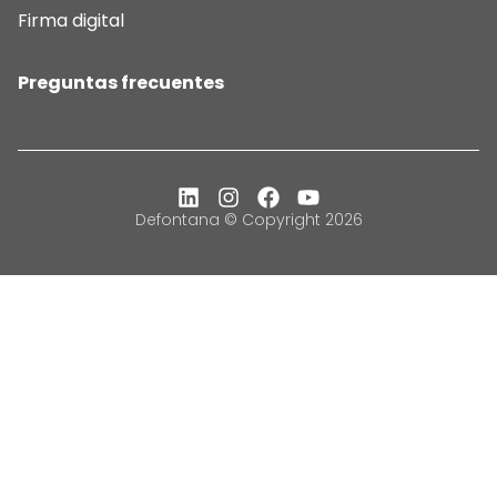
Firma digital
Preguntas frecuentes
Defontana © Copyright 2026