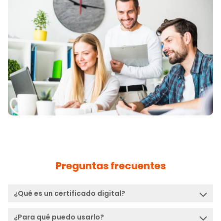
Preguntas frecuentes
¿Qué es un certificado digital?
Archivo encriptado que contiene mis datos personales
¿Para qué puedo usarlo?