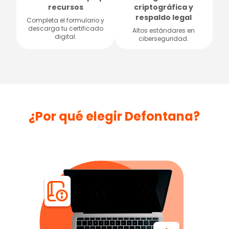
recursos
criptográfica y
respaldo legal
Completa el formulario y
descarga tu certificado
Altos estándares en
digital.
ciberseguridad.
¿Por qué elegir Defontana?