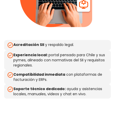
Acreditación SII
y respaldo legal.
Experiencia local:
portal pensado para Chile y sus
pymes, alineado con normativas del SII y requisitos
regionales.
Compatibilidad inmediata
con plataformas de
facturación y ERPs.
Soporte técnico dedicado:
ayuda y asistencias
locales, manuales, videos y chat en vivo.